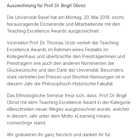
Auszeichnung für Prof. Dr. Brigit Obrist
Die Universität Basel hat am Montag, 20. Mai 2019, sechs
herausragende Dozierende und Mitarbeitende mit den
Teaching Excellence Awards ausgezeichnet.
Vizerektor Prof. Dr. Thomas Grob verlieh die Teaching
Excellence Awards im Rahmen eines Festakts im
Kollegienhaus und überbrachte den Preisträgerinnen und
Preisträgern wie auch den anderen Nominierten die
Glückwünsche und den Dank der Universität. Besonders
stark vertreten bei Preisen und Shortlist-Nennungen ist in
diesem Jahr die Philosophisch-Historische Fakultät.
Das Ethnologische Seminar freut sich, dass Prof. Dr. Brigit
Obrist mit dem Teaching Excellence Award in der Kategorie
«Beschreiten neuer Wege» ausgezeichnet wurde, welcher
in diesem Jahr unter dem Motto «Learning means
connecting» stand.
Wir gratulieren ihr ganz herzlich und danken ihr für