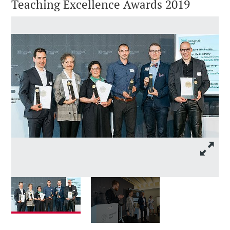
Teaching Excellence Awards 2019