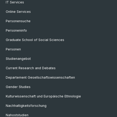
IT Services
Online Services
Personensuche
Personeninfo
Graduate School of Social Sciences
Personen
Studienangebot
Current Research and Debates
Departement Gesellschaftswissenschaften
Gender Studies
Kulturwissenschaft und Europäische Ethnologie
Nachhaltigkeitsforschung
Nahoststudien