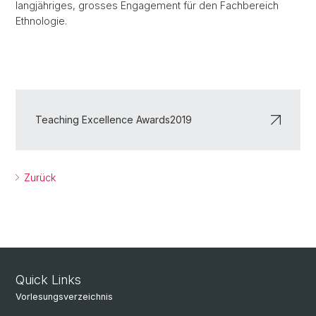
langjähriges, grosses Engagement für den Fachbereich
Ethnologie.
Teaching Excellence Awards2019
Zurück
Quick Links
Vorlesungsverzeichnis