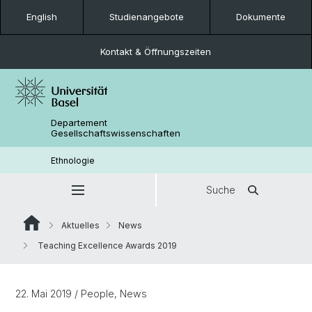
English
Studienangebote
Dokumente
Kontakt & Öffnungszeiten
Departement
Gesellschaftswissenschaften
Ethnologie
Suche
Aktuelles
News
Teaching Excellence Awards 2019
22. Mai 2019
/ People, News