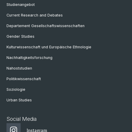
Studienangebot
Current Research and Debates
Departement Gesellschaftswissenschaften
Gender Studies
Kulturwissenschaft und Europäische Ethnologie
Nachhaltigkeitsforschung
Nahoststudien
Politikwissenschaft
Soziologie
Urban Studies
Social Media
Instagram