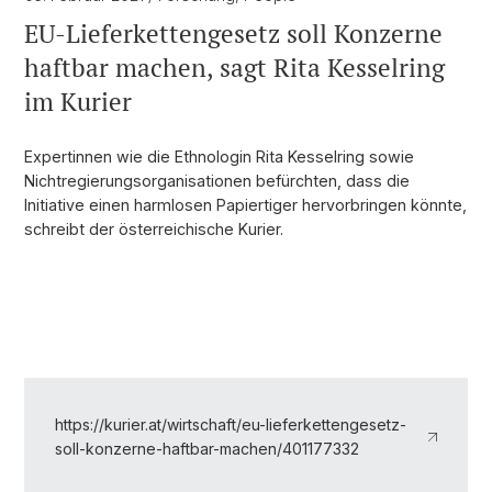
EU-Lieferkettengesetz soll Konzerne
haftbar machen, sagt Rita Kesselring
im Kurier
Expertinnen wie die Ethnologin Rita Kesselring sowie
Nichtregierungsorganisationen befürchten, dass die
Initiative einen harmlosen Papiertiger hervorbringen könnte,
schreibt der österreichische Kurier.
https://kurier.at/wirtschaft/eu-lieferkettengesetz-
soll-konzerne-haftbar-machen/401177332