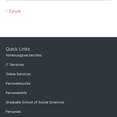
Zurück
Quick Links
Vorlesungsverzeichnis
IT Services
Online Services
Personensuche
Personeninfo
Graduate School of Social Sciences
Personen