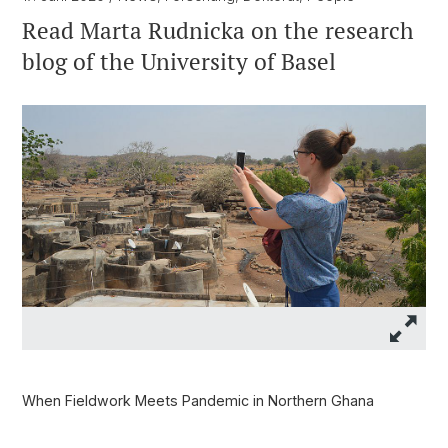
Read Marta Rudnicka on the research
blog of the University of Basel
When Fieldwork Meets Pandemic in Northern Ghana