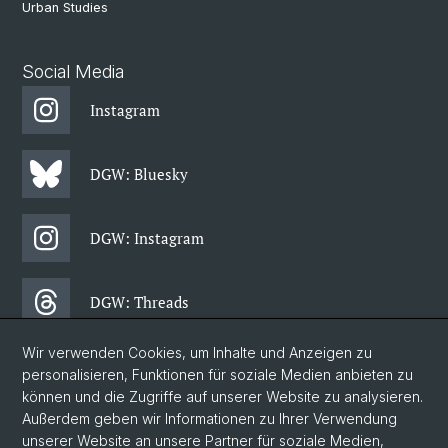
Urban Studies
Social Media
Instagram
DGW: Bluesky
DGW: Instagram
DGW: Threads
Wir verwenden Cookies, um Inhalte und Anzeigen zu
DGW: Facebook
personalisieren, Funktionen für soziale Medien anbieten zu
können und die Zugriffe auf unserer Website zu analysieren.
Außerdem geben wir Informationen zu Ihrer Verwendung
DGW: Newsletter
unserer Website an unsere Partner für soziale Medien,