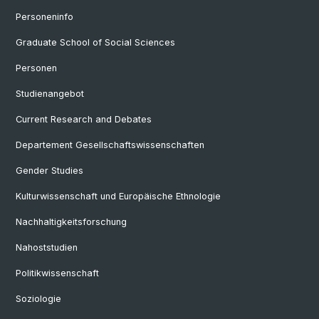
Personeninfo
Graduate School of Social Sciences
Personen
Studienangebot
Current Research and Debates
Departement Gesellschaftswissenschaften
Gender Studies
Kulturwissenschaft und Europäische Ethnologie
Nachhaltigkeitsforschung
Nahoststudien
Politikwissenschaft
Soziologie