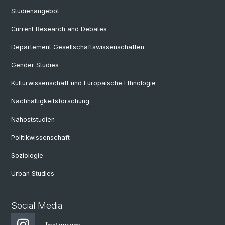
Studienangebot
Current Research and Debates
Departement Gesellschaftswissenschaften
Gender Studies
Kulturwissenschaft und Europäische Ethnologie
Nachhaltigkeitsforschung
Nahoststudien
Politikwissenschaft
Soziologie
Urban Studies
Social Media