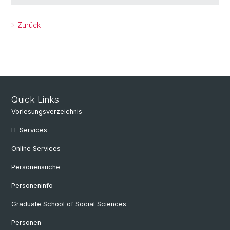
Zurück
Quick Links
Vorlesungsverzeichnis
IT Services
Online Services
Personensuche
Personeninfo
Graduate School of Social Sciences
Personen