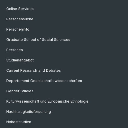
Online Services
Personensuche
Personeninfo
Graduate School of Social Sciences
Personen
Studienangebot
Current Research and Debates
Departement Gesellschaftswissenschaften
Gender Studies
Kulturwissenschaft und Europäische Ethnologie
Nachhaltigkeitsforschung
Nahoststudien