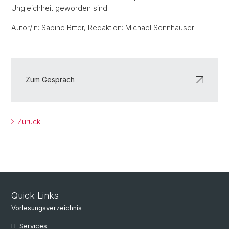
Ungleichheit geworden sind.
Autor/in: Sabine Bitter, Redaktion: Michael Sennhauser
Zum Gespräch
Zurück
Quick Links
Vorlesungsverzeichnis
IT Services