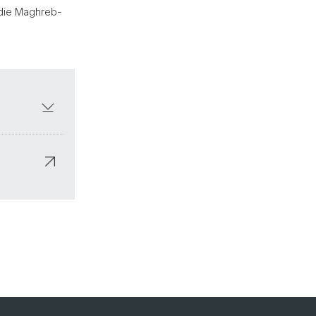
 die Maghreb-