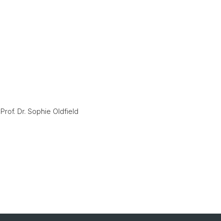
, Prof. Dr. Sophie Oldfield