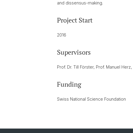
and dissensus-making.
Project Start
2016
Supervisors
Prof. Dr. Till Förster, Prof. Manuel Herz
Funding
Swiss National Science Foundation