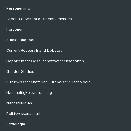
Personeninfo
Graduate School of Social Sciences
Personen
Studienangebot
Current Research and Debates
Departement Gesellschaftswissenschaften
Gender Studies
Kulturwissenschaft und Europäische Ethnologie
Nachhaltigkeitsforschung
Nahoststudien
Politikwissenschaft
Soziologie