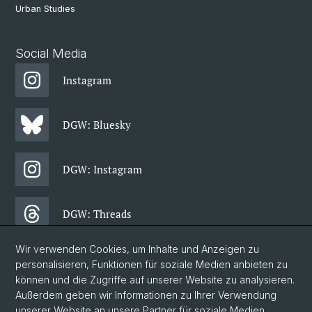
Urban Studies
Social Media
Instagram
DGW: Bluesky
DGW: Instagram
DGW: Threads
Wir verwenden Cookies, um Inhalte und Anzeigen zu
DGW: Facebook
personalisieren, Funktionen für soziale Medien anbieten zu
können und die Zugriffe auf unserer Website zu analysieren.
Außerdem geben wir Informationen zu Ihrer Verwendung
DGW: Newsletter
unserer Website an unsere Partner für soziale Medien,