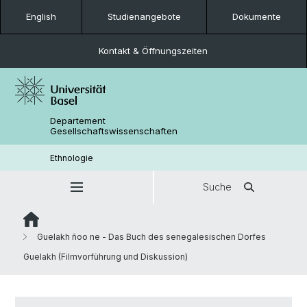
English
Studienangebote
Dokumente
Kontakt & Öffnungszeiten
Departement
Gesellschaftswissenschaften
Ethnologie
Suche
Guelakh ñoo ne - Das Buch des senegalesischen Dorfes
Guelakh (Filmvorführung und Diskussion)