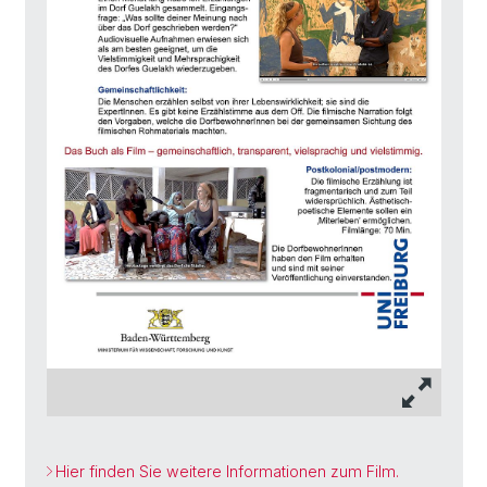
Hier finden Sie weitere Informationen zum Film.