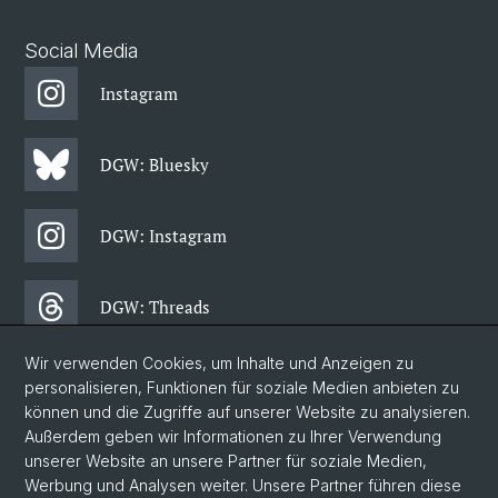
Social Media
Instagram
DGW: Bluesky
DGW: Instagram
DGW: Threads
Wir verwenden Cookies, um Inhalte und Anzeigen zu
DGW: Facebook
personalisieren, Funktionen für soziale Medien anbieten zu
können und die Zugriffe auf unserer Website zu analysieren.
Außerdem geben wir Informationen zu Ihrer Verwendung
DGW: Newsletter
unserer Website an unsere Partner für soziale Medien,
Werbung und Analysen weiter. Unsere Partner führen diese