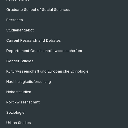
Graduate School of Social Sciences
Personen
Studienangebot
Current Research and Debates
Departement Gesellschaftswissenschaften
Gender Studies
Kulturwissenschaft und Europäische Ethnologie
Nachhaltigkeitsforschung
Nahoststudien
Politikwissenschaft
Soziologie
Urban Studies