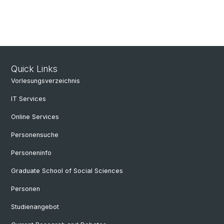
Quick Links
Vorlesungsverzeichnis
IT Services
Online Services
Personensuche
Personeninfo
Graduate School of Social Sciences
Personen
Studienangebot