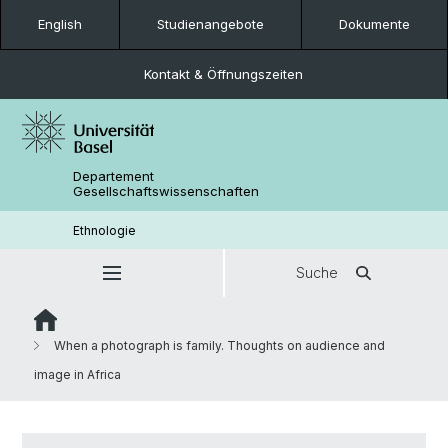
English
Studienangebote
Dokumente
Kontakt & Öffnungszeiten
Departement
Gesellschaftswissenschaften
Ethnologie
Suche
When a photograph is family. Thoughts on audience and
image in Africa