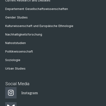
Current Research and Debates
Departement Gesellschaftswissenschaften
Gender Studies
Kulturwissenschaft und Europäische Ethnologie
Nachhaltigkeitsforschung
Nahoststudien
Politikwissenschaft
Soziologie
Urban Studies
Social Media
Instagram