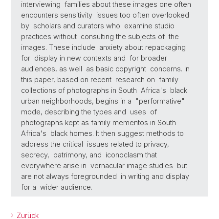
interviewing families about these images one often
encounters sensitivity issues too often overlooked
by scholars and curators who examine studio
practices without consulting the subjects of the
images. These include anxiety about repackaging
for display in new contexts and for broader
audiences, as well as basic copyright concerns. In
this paper, based on recent research on family
collections of photographs in South Africa's black
urban neighborhoods, begins in a "performative"
mode, describing the types and uses of
photographs kept as family mementos in South
Africa's black homes. It then suggest methods to
address the critical issues related to privacy,
secrecy, patrimony, and iconoclasm that
everywhere arise in vernacular image studies but
are not always foregrounded in writing and display
for a wider audience.
Zurück