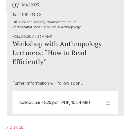
07
MAI 2025
Zeit:
16:15 - 18:00
Ort:
Grosser Hörsaal, Pharmaziemuseum
Veranstalter:
Institute of Social Anthropology
KOLLOQUIUM / SEMINAR
Workshop with Anthropology
Lecturers: “How to Read
Efficiently”
Further information will follow soon...
Kolloquium_FS25.pdf (PDF, 10.54 MB)
Zurück