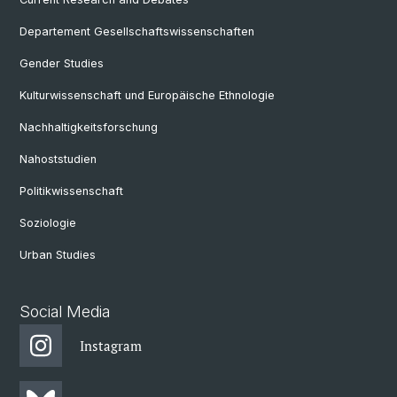
Departement Gesellschaftswissenschaften
Gender Studies
Kulturwissenschaft und Europäische Ethnologie
Nachhaltigkeitsforschung
Nahoststudien
Politikwissenschaft
Soziologie
Urban Studies
Social Media
Instagram