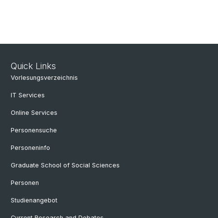
Quick Links
Vorlesungsverzeichnis
IT Services
Online Services
Personensuche
Personeninfo
Graduate School of Social Sciences
Personen
Studienangebot
Current Research and Debates