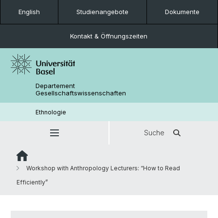
English
Studienangebote
Dokumente
Kontakt & Öffnungszeiten
Departement
Gesellschaftswissenschaften
Ethnologie
Suche
Workshop with Anthropology Lecturers: “How to Read
Efficiently”