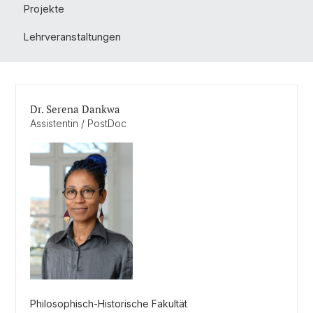
Projekte
Lehrveranstaltungen
Dr. Serena Dankwa
Assistentin / PostDoc
Philosophisch-Historische Fakultät