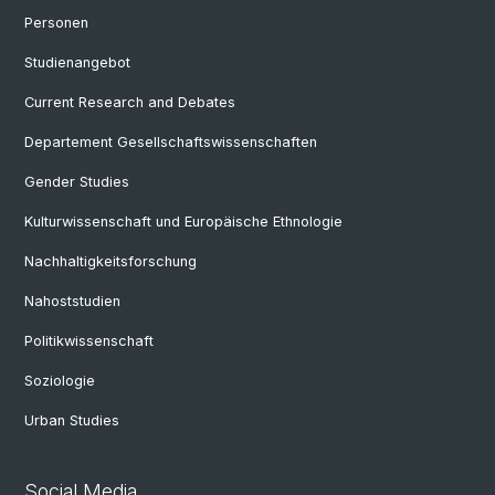
Personen
Studienangebot
Current Research and Debates
Departement Gesellschaftswissenschaften
Gender Studies
Kulturwissenschaft und Europäische Ethnologie
Nachhaltigkeitsforschung
Nahoststudien
Politikwissenschaft
Soziologie
Urban Studies
Social Media