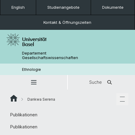
English
Studienangebote
Dokumente
Kontakt & Öffnungszeiten
Departement
Gesellschaftswissenschaften
Ethnologie
Suche
Dankwa Serena
Publikationen
Publikationen