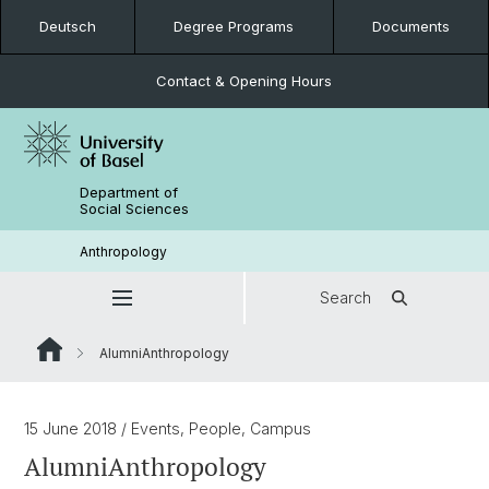
Deutsch
Degree Programs
Documents
Contact & Opening Hours
Department of
Social Sciences
Anthropology
Search
AlumniAnthropology
15 June 2018
/ Events, People, Campus
AlumniAnthropology