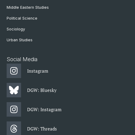
Middle Eastern Studies
Political Science
Sociology
Urban Studies
Social Media
Instagram
DGW: Bluesky
DGW: Instagram
DGW: Threads