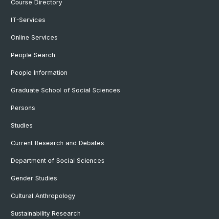
Course Directory
IT-Services
Online Services
People Search
People Information
Graduate School of Social Sciences
Persons
Studies
Current Research and Debates
Department of Social Sciences
Gender Studies
Cultural Anthropology
Sustainability Research