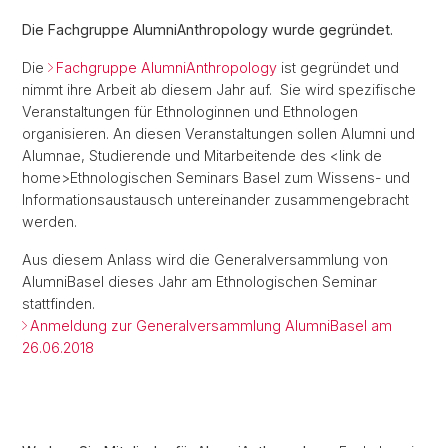
Die Fachgruppe AlumniAnthropology wurde gegründet.
Die
Fachgruppe AlumniAnthropology
ist gegründet und
nimmt ihre Arbeit ab diesem Jahr auf. Sie wird spezifische
Veranstaltungen für Ethnologinnen und Ethnologen
organisieren. An diesen Veranstaltungen sollen Alumni und
Alumnae, Studierende und Mitarbeitende des <link de
home>Ethnologischen Seminars Basel zum Wissens- und
Informationsaustausch untereinander zusammengebracht
werden.
Aus diesem Anlass wird die Generalversammlung von
AlumniBasel dieses Jahr am Ethnologischen Seminar
stattfinden.
Anmeldung zur Generalversammlung AlumniBasel am
26.06.2018